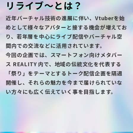
リライブ～とは？
近年バーチャル技術の進展に伴い、Vtuberを始
めとして様々なアバターと接する機会が増えてお
り、若年層を中心にライブ配信やバーチャル空
間内での交流などに活用されています。
今回の企画では、スマートフォン向けメタバー
ス REALITY 内で、地域の伝統文化を代表する
「祭り」をテーマとするトーク配信企画を隔週
開催し、それらの魅力を今まで届けられていな
い方々にも広く伝えていく事を目指します。