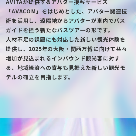
AVITAが提供するアバター接客サービス
「AVACOM」をはじめとした、アバター関連技
術を活用し、遠隔地からアバターが車内でバス
ガイドを担う新たなバスツアーの形です。
人材不足の課題にも対応した新しい観光体験を
提供し、2025年の大阪・関西万博に向けて益々
増加が見込まれるインバウンド観光客に対す
る、地域経済への寄与も見据えた新しい観光モ
デルの確立を目指します。